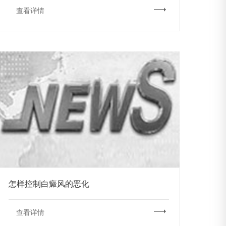
查看详情
怎样控制白癜风的恶化
查看详情