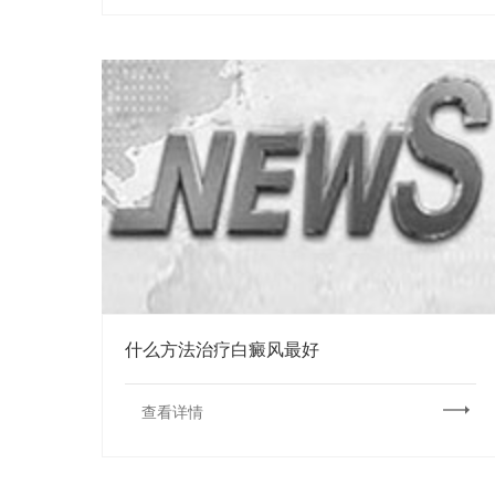
什么方法治疗白癜风最好
查看详情