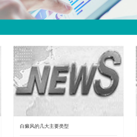
白癜风的几大主要类型