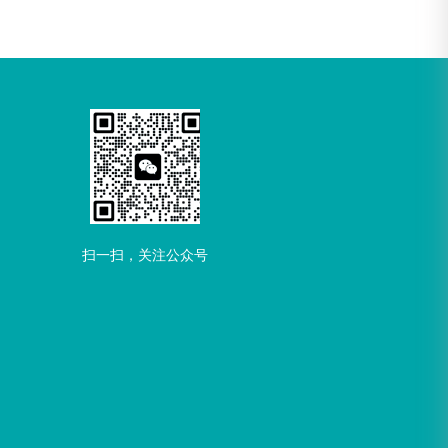
扫一扫，关注公众号