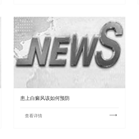
患上白癜风该如何预防
查看详情