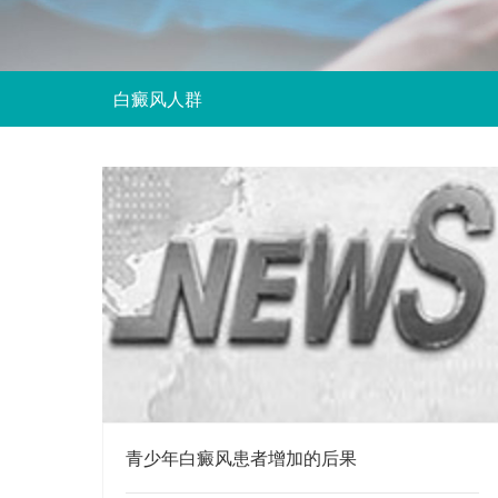
白癜风人群
青少年白癜风患者增加的后果