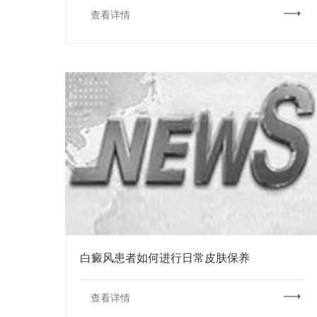
查看详情
白癜风患者如何进行日常皮肤保养
查看详情