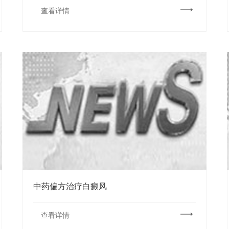
查看详情
中药偏方治疗白癜风
查看详情