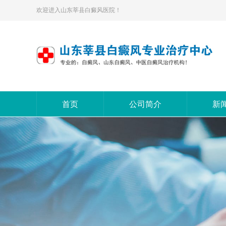
欢迎进入山东莘县白癜风医院！
首页
公司简介
新