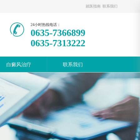
就医指南
联系我们
24小时热线电话：
0635-7366899
0635-7313222
白癜风治疗
联系我们