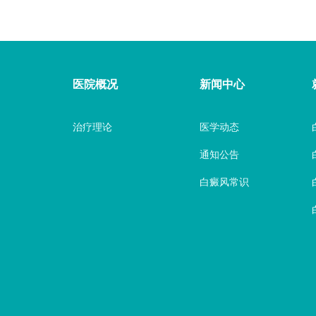
医院概况
新闻中心
治疗理论
医学动态
通知公告
白癜风常识