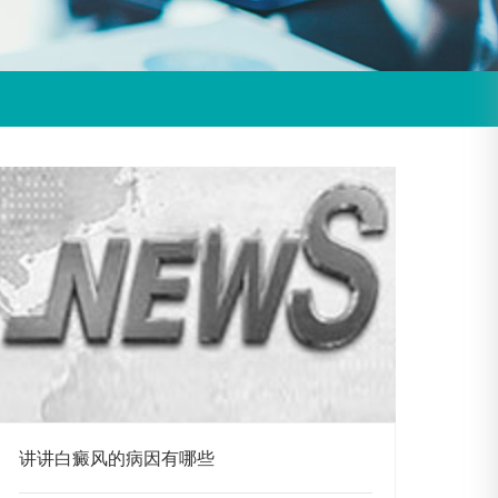
讲讲白癜风的病因有哪些